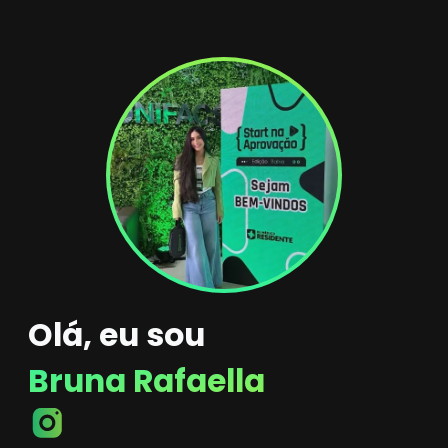
Olá, eu sou
Bruna Rafaella