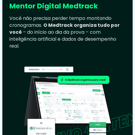
Mentor Digital Medtrack
Você não precisa perder tempo montando
cronogramas.
O Medtrack organiza tudo por
você
– do início ao dia da prova – com
inteligência artificial e dados de desempenho
real.