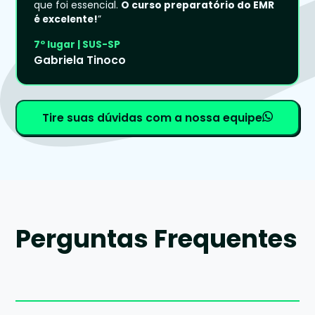
que foi essencial.
O curso preparatório do EMR
é excelente!
”
7º lugar | SUS-SP
Gabriela Tinoco
Tire suas dúvidas com a nossa equipe
Perguntas Frequentes