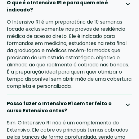
O que é o Intensivo R1 e para quem ele é
indicado?
O Intensivo R1 é um preparatório de 10 semanas
focado exclusivamente nas provas de residência
médica de acesso direto. Ele é indicado para
formandos em medicina, estudantes na reta final
da graduação e médicos recém-formados que
precisam de um estudo estratégico, objetivo e
alinhado ao que realmente é cobrado nas bancas.
É a preparação ideal para quem quer otimizar o
tempo disponível sem abrir mão de uma cobertura
completa e personalizada.
Posso fazer o Intensivo R1 sem ter feito o
curso Extensivo antes?
Sim. O Intensivo R1 não é um complemento do
Extensivo. Ele cobre os principais temas cobrados
pelas bancas de forma aprofundada, sendo uma