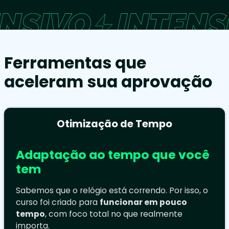
Ferramentas que
aceleram sua aprovação
Otimização de Tempo
Adaptação ao tempo que você
tem
Sabemos que o relógio está correndo. Por isso, o
curso foi criado para
funcionar em pouco
tempo
, com foco total no que realmente
importa.