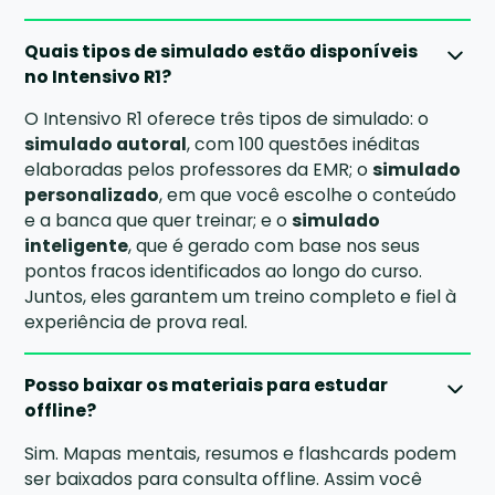
Quais tipos de simulado estão disponíveis
no Intensivo R1?
O Intensivo R1 oferece três tipos de simulado: o
simulado autoral
, com 100 questões inéditas
elaboradas pelos professores da EMR; o
simulado
personalizado
, em que você escolhe o conteúdo
e a banca que quer treinar; e o
simulado
inteligente
, que é gerado com base nos seus
pontos fracos identificados ao longo do curso.
Juntos, eles garantem um treino completo e fiel à
experiência de prova real.
Posso baixar os materiais para estudar
offline?
Sim. Mapas mentais, resumos e flashcards podem
ser baixados para consulta offline. Assim você