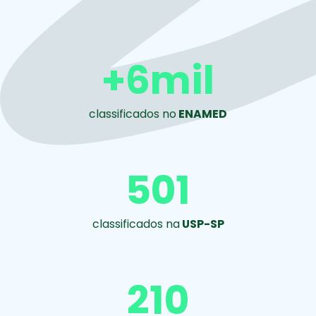
+6mil
classificados no
ENAMED
501
classificados na
USP-SP
210