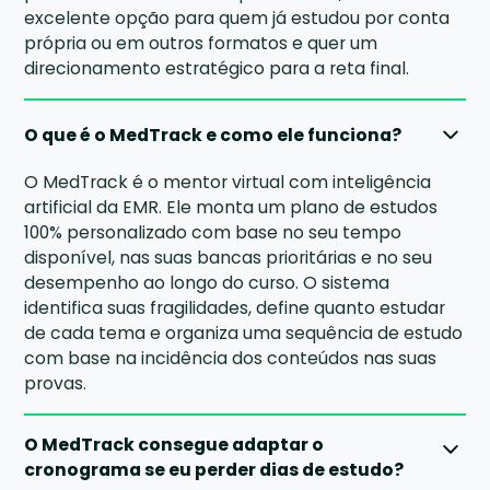
excelente opção para quem já estudou por conta
própria ou em outros formatos e quer um
direcionamento estratégico para a reta final.
O que é o MedTrack e como ele funciona?
O MedTrack é o mentor virtual com inteligência
artificial da EMR. Ele monta um plano de estudos
100% personalizado com base no seu tempo
disponível, nas suas bancas prioritárias e no seu
desempenho ao longo do curso. O sistema
identifica suas fragilidades, define quanto estudar
de cada tema e organiza uma sequência de estudo
com base na incidência dos conteúdos nas suas
provas.
O MedTrack consegue adaptar o
cronograma se eu perder dias de estudo?