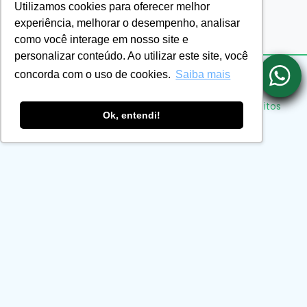
Utilizamos cookies para oferecer melhor
experiência, melhorar o desempenho, analisar
como você interage em nosso site e
personalizar conteúdo. Ao utilizar este site, você
concorda com o uso de cookies.
Saiba mais
Eu Médico Residente Ensino LTDA ©2026. Todos os direitos
Ok, entendi!
reservados.