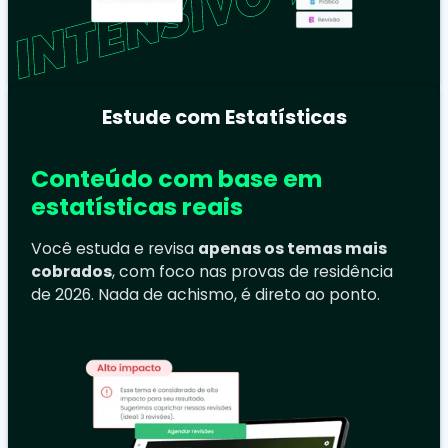
Estude com Estatísticas
Conteúdo com base em
estatísticas reais
Você estuda e revisa
apenas os temas mais
cobrados
, com foco nas provas de residência
de 2026. Nada de achismo, é direto ao ponto.