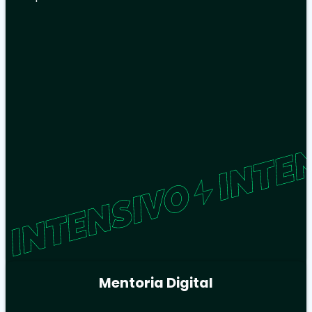
Mentoria Digital