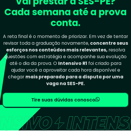
Vai prestar a SES-PE?
Cada semana até a prova
conta.
A reta final é o momento de priorizar. Em vez de tentar
revisar toda a graduação novamente,
concentre seus
esforços nos conteúdos mais relevantes,
resolva
questões com estratégia e acompanhe sua evolução
até o dia da prova. O
Intensivo R1
foi criado para
ajudar você a aproveitar cada hora disponível e
chegar
mais preparado para a disputa por uma
vaga na SES-PE.
Tire suas dúvidas conosco