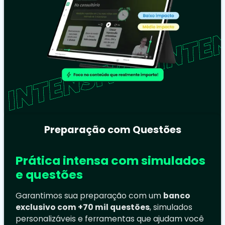
Preparação com Questões
Prática intensa com simulados
e questões
Garantimos sua preparação com um
banco
exclusivo com +70 mil questões
, simulados
personalizáveis e ferramentas que ajudam você