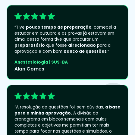
“Tive
pouco tempo de preparação
, comecei a
estudar em outubro e as provas já estavam em
cima, dessa forma tive que procurar um
preparatório
que fosse
direcionado
para a
aprovação e com bom
banco de questões
.”
Anestesiologia | SUS-BA
Alan Gomes
“A resolução de questões foi, sem dúvidas,
a base
para a minha aprovação.
A divisão do
cronograma em blocos semanais com aulas
completas e objetivas me permitiam ter mais
tempo para focar nas questões e simulados, o