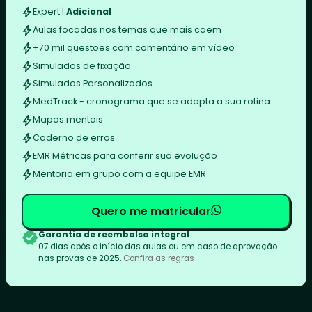
Expert |
Adicional
Aulas focadas nos temas que mais caem
+70 mil questões com comentário em vídeo
Simulados de fixação
Simulados Personalizados
MedTrack - cronograma que se adapta a sua rotina
Mapas mentais
Caderno de erros
EMR Métricas para conferir sua evolução
Mentoria em grupo com a equipe EMR
Quero me matricular
Garantia de reembolso integral
07 dias após o início das aulas ou em caso de aprovação
nas provas de 2025.
Confira as regras