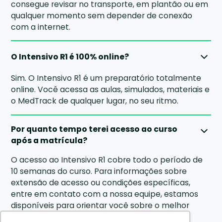
consegue revisar no transporte, em plantão ou em
qualquer momento sem depender de conexão
com a internet.
O Intensivo R1 é 100% online?
Sim. O Intensivo R1 é um preparatório totalmente
online. Você acessa as aulas, simulados, materiais e
o MedTrack de qualquer lugar, no seu ritmo.
Por quanto tempo terei acesso ao curso
após a matrícula?
O acesso ao Intensivo R1 cobre todo o período de
10 semanas do curso. Para informações sobre
extensão de acesso ou condições específicas,
entre em contato com a nossa equipe, estamos
disponíveis para orientar você sobre o melhor
plano para a sua situação.