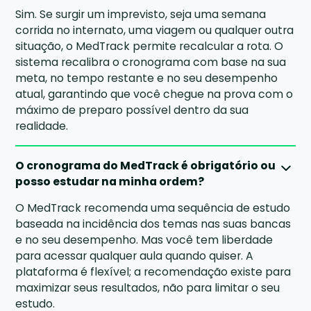
Sim. Se surgir um imprevisto, seja uma semana
corrida no internato, uma viagem ou qualquer outra
situação, o MedTrack permite recalcular a rota. O
sistema recalibra o cronograma com base na sua
meta, no tempo restante e no seu desempenho
atual, garantindo que você chegue na prova com o
máximo de preparo possível dentro da sua
realidade.
O cronograma do MedTrack é obrigatório ou
posso estudar na minha ordem?
O MedTrack recomenda uma sequência de estudo
baseada na incidência dos temas nas suas bancas
e no seu desempenho. Mas você tem liberdade
para acessar qualquer aula quando quiser. A
plataforma é flexível; a recomendação existe para
maximizar seus resultados, não para limitar o seu
estudo.