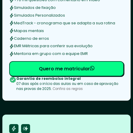
Simulados de fixação
Simulados Personalizados
MedTrack - cronograma que se adapta a sua rotina
Mapas mentais
Caderno de erros
EMR Métricas para conferir sua evolução
Mentoria em grupo com a equipe EMR
Quero me matricular
Garantia de reembolso integral
07 dias após o início das aulas ou em caso de aprovação
nas provas de 2025.
Confira as regras