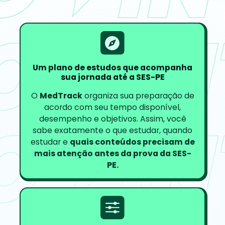
Um plano de estudos que acompanha
sua jornada até a SES-PE
O
MedTrack
organiza sua preparação de
acordo com seu tempo disponível,
desempenho e objetivos. Assim, você
sabe exatamente o que estudar, quando
estudar e
quais conteúdos precisam de
mais atenção antes da prova da SES-
PE.