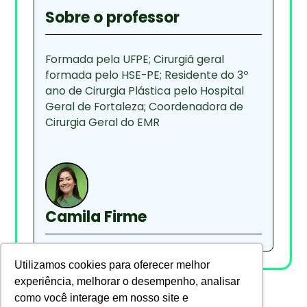
Sobre o professor
Formada pela UFPE; Cirurgiã geral
formada pelo HSE-PE; Residente do 3º
ano de Cirurgia Plástica pelo Hospital
Geral de Fortaleza; Coordenadora de
Cirurgia Geral do EMR
Camila Firme
Utilizamos cookies para oferecer melhor
experiência, melhorar o desempenho, analisar
como você interage em nosso site e