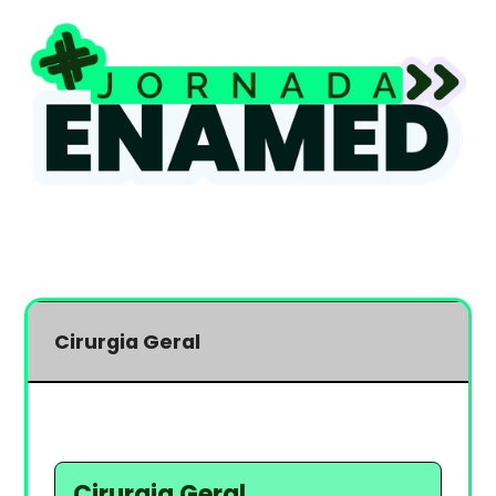
Cirurgia Geral
Cirurgia Geral