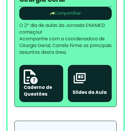
Compartilhar
O 2º dia de aulas da Jornada ENAMED
começou!
Acompanhe com a coordenadora de
Cirurgia Geral, Camila Firme os principais
assuntos desta área.
Caderno de
Slides da Aula
Questões