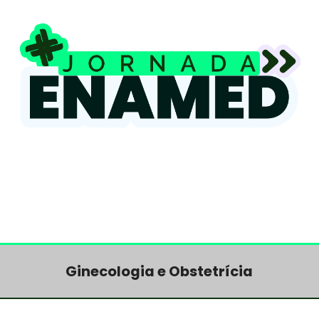
Ginecologia e Obstetrícia