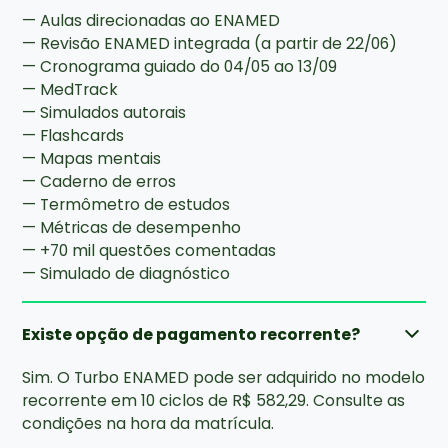
— Aulas direcionadas ao ENAMED
— Revisão ENAMED integrada (a partir de 22/06)
— Cronograma guiado do 04/05 ao 13/09
— MedTrack
— Simulados autorais
— Flashcards
— Mapas mentais
— Caderno de erros
— Termômetro de estudos
— Métricas de desempenho
— +70 mil questões comentadas
— Simulado de diagnóstico
Existe opção de pagamento recorrente?
Sim. O Turbo ENAMED pode ser adquirido no modelo
recorrente em 10 ciclos de R$ 582,29. Consulte as
condições na hora da matrícula.