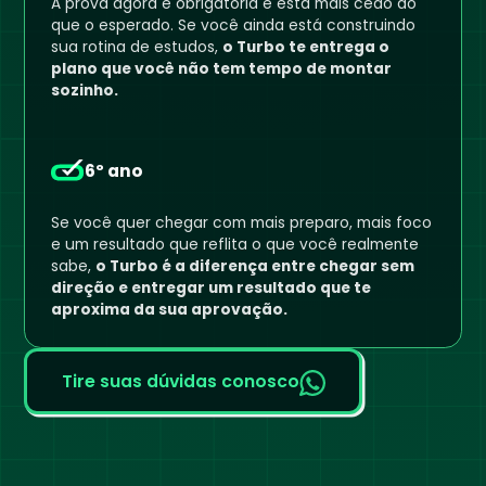
A prova agora é obrigatória e está mais cedo do
que o esperado. Se você ainda está construindo
sua rotina de estudos,
o Turbo te entrega o
plano que você não tem tempo de montar
sozinho.
6º ano
Se você quer chegar com mais preparo, mais foco
e um resultado que reflita o que você realmente
sabe,
o Turbo é a diferença entre chegar sem
direção e entregar um resultado que te
aproxima da sua aprovação.
Tire suas dúvidas conosco