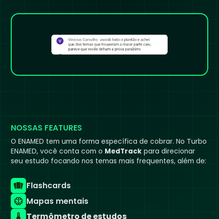
NOSSAS FEATURES
O ENAMED tem uma forma específica de cobrar. No Turbo
ENAMED, você conta com o
MedTrack
para direcionar
seu estudo focando nos temas mais frequentes, além de:
Flashcards
Mapas mentais
Termômetro de estudos