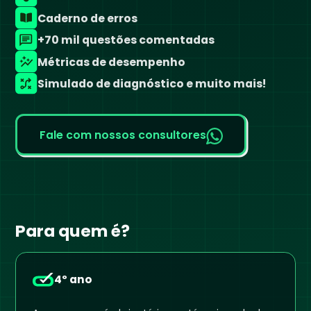
Caderno de erros
+70 mil questões comentadas
Métricas de desempenho
Simulado de diagnóstico e muito mais!
Fale com nossos consultores
Para quem é?
4º ano