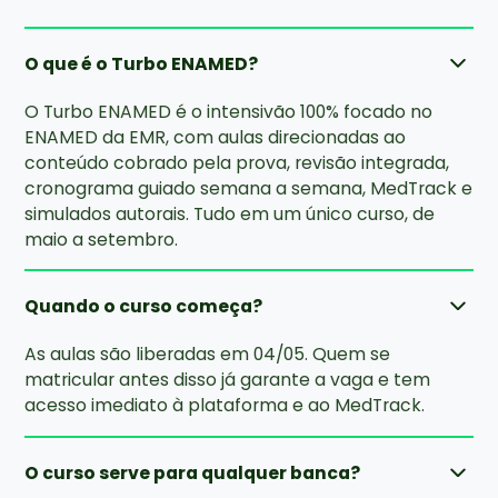
O que é o Turbo ENAMED?
O Turbo ENAMED é o intensivão 100% focado no
ENAMED da EMR, com aulas direcionadas ao
conteúdo cobrado pela prova, revisão integrada,
cronograma guiado semana a semana, MedTrack e
simulados autorais. Tudo em um único curso, de
maio a setembro.
Quando o curso começa?
As aulas são liberadas em 04/05. Quem se
matricular antes disso já garante a vaga e tem
acesso imediato à plataforma e ao MedTrack.
O curso serve para qualquer banca?