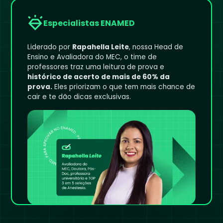
Especialistas ENAMED
Liderado por
Rapahella Leite
, nossa Head de
Ensino e Avaliadora do MEC, o time de
professores traz uma leitura de prova e
histórico de acerto de mais de 60% da
prova.
Eles priorizam o que tem mais chance de
cair e te dão dicas exclusivas.