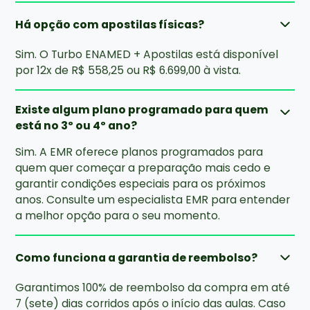
Há opção com apostilas físicas?
Sim. O Turbo ENAMED + Apostilas está disponível
por 12x de R$ 558,25 ou R$ 6.699,00 à vista.
Existe algum plano programado para quem
está no 3º ou 4º ano?
Sim. A EMR oferece planos programados para
quem quer começar a preparação mais cedo e
garantir condições especiais para os próximos
anos. Consulte um especialista EMR para entender
a melhor opção para o seu momento.
Como funciona a garantia de reembolso?
Garantimos 100% de reembolso da compra em até
7 (sete) dias corridos após o início das aulas. Caso