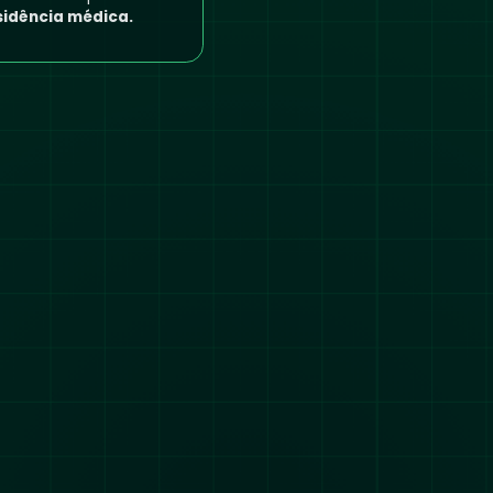
sidência médica.