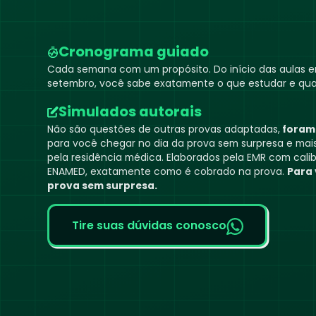
Cronograma guiado
Cada semana com um propósito. Do início das aulas em
setembro, você sabe exatamente o que estudar e qu
Simulados autorais
Não são questões de outras provas adaptadas,
foram 
para você chegar no dia da prova sem surpresa e mai
pela residência médica. Elaborados pela EMR com calib
ENAMED, exatamente como é cobrado na prova.
Para 
prova sem surpresa.
Tire suas dúvidas conosco