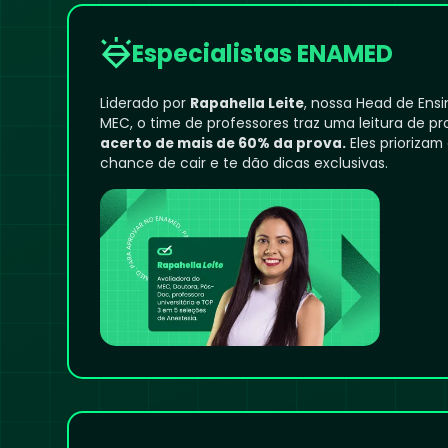
Especialistas ENAMED
Liderado por
Rapahella Leite
, nossa Head de Ensi
MEC, o time de professores traz uma leitura de p
acerto de mais de 60% da prova.
Eles priorizam
chance de cair e te dão dicas exclusivas.