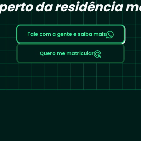
perto da residência m
Fale com a gente e saiba mais
Quero me matricular