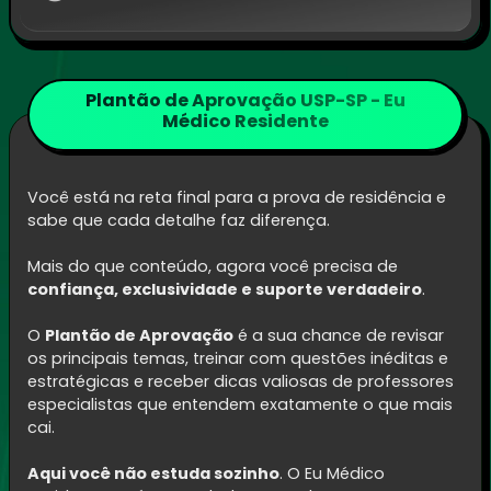
Plantão de Aprovação USP-SP - Eu
Médico Residente
Você está na reta final para a prova de residência e
sabe que cada detalhe faz diferença.
Mais do que conteúdo, agora você precisa de
confiança, exclusividade e suporte verdadeiro
.
O
Plantão de Aprovação
é a sua chance de revisar
os principais temas, treinar com questões inéditas e
estratégicas e receber dicas valiosas de professores
especialistas que entendem exatamente o que mais
cai.
Aqui você não estuda sozinho
. O Eu Médico